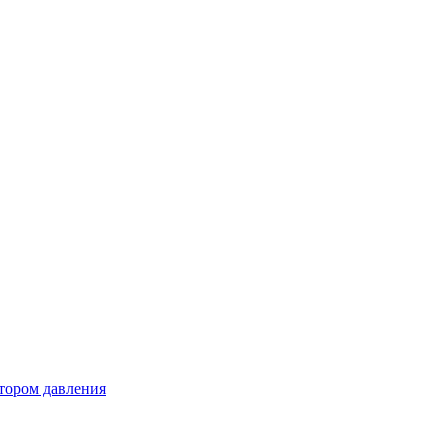
тором давления