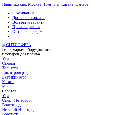
Наши склады: Москва, Тольятти, Казань, Самара
О компании
Доставка и оплата
Возврат и гарантия
Производители
Оптовые продажи
...
Гипермаркет оборудования
и товаров для полива
Уфа
Самара
Тольятти
Димитровград
Екатеринбург
Казань
Москва
Саратов
Уфа
Санкт-Петербург
Волгоград
Нижний Новгород
Воронеж