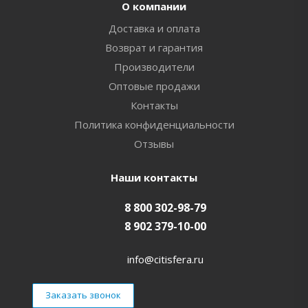
О компании
Доставка и оплата
Возврат и гарантия
Производители
Оптовые продажи
Контакты
Политика конфиденциальности
Отзывы
Наши контакты
8 800 302-98-79
8 902 379-10-00
info@citisfera.ru
Заказать звонок