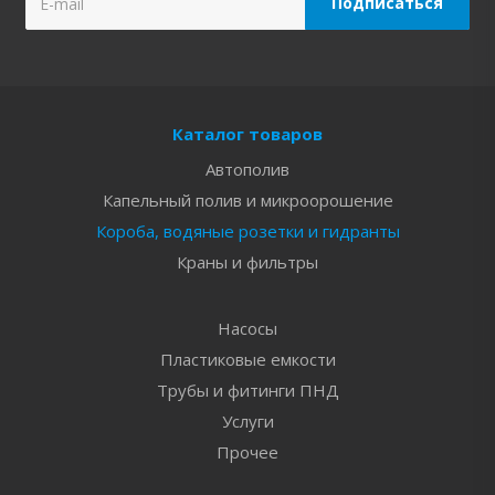
Каталог товаров
Автополив
Капельный полив и микроорошение
Короба, водяные розетки и гидранты
Краны и фильтры
Насосы
Пластиковые емкости
Трубы и фитинги ПНД
Услуги
Прочее