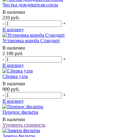
Чистка дождевателя-сопла
В наличии
210
руб.
-
+
В корзину
Установка короба Стандарт
В наличии
2 100
руб.
-
+
В корзину
Сборка узла
В наличии
900
руб.
-
+
В корзину
Перенос фильтра
В наличии
Уточнить стоимость
Замена фильтра