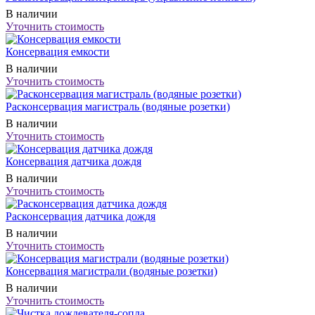
В наличии
Уточнить стоимость
Консервация емкости
В наличии
Уточнить стоимость
Расконсервация магистраль (водяные розетки)
В наличии
Уточнить стоимость
Консервация датчика дождя
В наличии
Уточнить стоимость
Расконсервация датчика дождя
В наличии
Уточнить стоимость
Консервация магистрали (водяные розетки)
В наличии
Уточнить стоимость