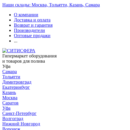
Наши склады: Москва, Тольятти, Казань, Самара
О компании
Доставка и оплата
Возврат и гарантия
Производители
Оптовые продажи
...
Гипермаркет оборудования
и товаров для полива
Уфа
Самара
Тольятти
Димитровград
Екатеринбург
Казань
Москва
Саратов
Уфа
Санкт-Петербург
Волгоград
Нижний Новгород
Воронеж