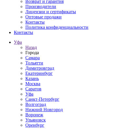
Возврат и гарантия
Производители
Лицензии и сертификаты
Оптовые продажи
Контакты
Политика конфиденциальности
Контакты
Уфа
Назад
Города
Самара
Тольятти
Димитровград
Екатеринбург
Казань
Москва
Саратов
Уфа
Санкт-Петербург
Волгоград
Нижний Новгород
Воронеж
Ульяновск
Оренбург