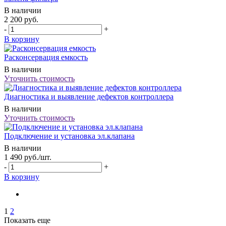
В наличии
2 200
руб.
-
+
В корзину
Расконсервация емкость
В наличии
Уточнить стоимость
Диагностика и выявление дефектов контроллера
В наличии
Уточнить стоимость
Подключение и установка эл.клапана
В наличии
1 490
руб.
/шт.
-
+
В корзину
1
2
Показать еще