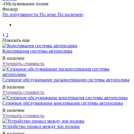
-
Обслуживание полив
Фильтр
По популярности
По цене
По наличию
1
2
Показать еще
Консервация системы автополива
В наличии
Уточнить стоимость
Сезонное обслуживание расконсервация системы автополива
В наличии
Уточнить стоимость
Сезонное обслуживание консервация системы автополива
В наличии
Уточнить стоимость
Устройство прокол между зон полива
В наличии