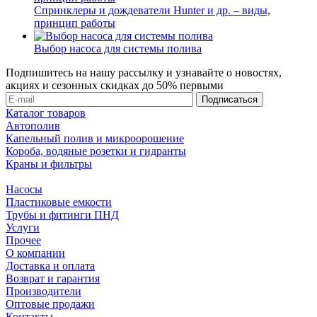
Спринклеры и дождеватели Hunter и др. – виды,
принцип работы
Выбор насоса для системы полива
Подпишитесь на нашу рассылку и узнавайте о новостях,
акциях и сезонных скидках до 50% первыми
Каталог товаров
Автополив
Капельный полив и микроорошение
Короба, водяные розетки и гидранты
Краны и фильтры
Насосы
Пластиковые емкости
Трубы и фитинги ПНД
Услуги
Прочее
О компании
Доставка и оплата
Возврат и гарантия
Производители
Оптовые продажи
Контакты