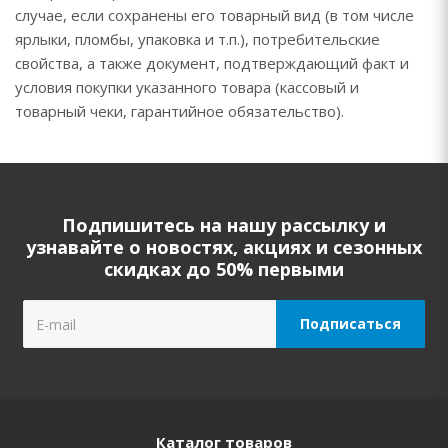
случае, если сохранены его товарный вид (в том числе
ярлыки, пломбы, упаковка и т.п.), потребительские
свойства, а также документ, подтверждающий факт и
условия покупки указанного товара (кассовый и
товарный чеки, гарантийное обязательство).
Подпишитесь на нашу рассылку и
узнавайте о новостях, акциях и сезонных
скидках до 50% первыми
Каталог товаров