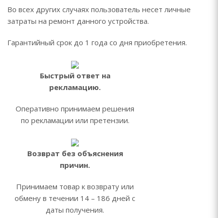
Во всех других случаях пользователь несет личные
затраты на ремонт данного устройства.
Гарантийный срок до 1 года со дня приобретения.
Быстрый ответ на
рекламацию.
Оперативно принимаем решения
по рекламации или претензии.
Возврат без объяснения
причин.
Принимаем товар к возврату или
обмену в течении 14 – 186 дней с
даты получения.