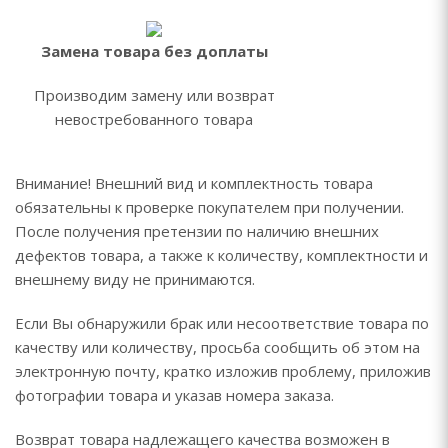
Замена товара без доплаты
Производим замену или возврат
невостребованного товара
Внимание! Внешний вид и комплектность товара
обязательны к проверке покупателем при получении.
После получения претензии по наличию внешних
дефектов товара, а также к количеству, комплектности и
внешнему виду не принимаются.
Если Вы обнаружили брак или несоответствие товара по
качеству или количеству, просьба сообщить об этом на
электронную почту, кратко изложив проблему, приложив
фотографии товара и указав номера заказа.
Возврат товара надлежащего качества возможен в