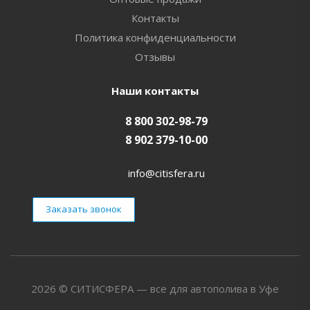
Контакты
Политика конфиденциальности
Отзывы
Наши контакты
8 800 302-98-79
8 902 379-10-00
info@citisfera.ru
Заказать звонок
2026 © СИТИСФЕРА — все для автополива в Уфе