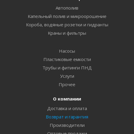
Автополив
Капельный полив и микроорошение
Короба, водяные розетки и гидранты
Краны и фильтры
Насосы
Пластиковые емкости
Трубы и фитинги ПНД
Услуги
Прочее
О компании
Доставка и оплата
Возврат и гарантия
Производители
Оптовые продажи