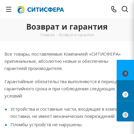
Возврат и гарантия
Главная
-
Возврат и гарантия
Все товары, поставляемые Компанией «СИТИСФЕРА»
оригинальные, абсолютно новые и обеспечены
гарантией производителя.
0
Гарантийные обязательства выполняются в период
гарантийного срока и при соблюдении следующих
0
условий:
Устройства и составные части, входящие в комплект
0
поставки, не имеет механических повреждений
Пломбы устройств не нарушены