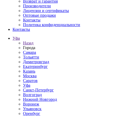
Возврат и гарантия
Производители
Лицензии и сертификаты
Оптовые продажи
Контакты
Политика конфиденциальности
Контакты
Уфа
Назад
Города
Самара
Тольятти
Димитровград
Екатеринбург
Казань
Москва
Саратов
Уфа
Санкт-Петербург
Волгоград
Нижний Новгород
Воронеж
Ульяновск
Оренбург