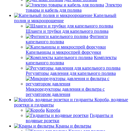
Электро
товары и кабель для полива
Капельный
полив и микроорошение
Шланги и трубки для капельного полива
Фитинги
капельного полива
Капельницы и микроспрей форсунки
Комплекты
капельного полива
Регуляторы давления для капельного полива
Микроредукторы давления и фильтра с
регулятором давления
Короба, водяные
розетки и гидранты
Короба
Гидранты и
водяные розетки
Краны и фильтры