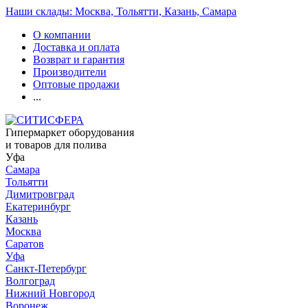
Наши склады: Москва, Тольятти, Казань, Самара
О компании
Доставка и оплата
Возврат и гарантия
Производители
Оптовые продажи
...
Гипермаркет оборудования
и товаров для полива
Уфа
Самара
Тольятти
Димитровград
Екатеринбург
Казань
Москва
Саратов
Уфа
Санкт-Петербург
Волгоград
Нижний Новгород
Воронеж