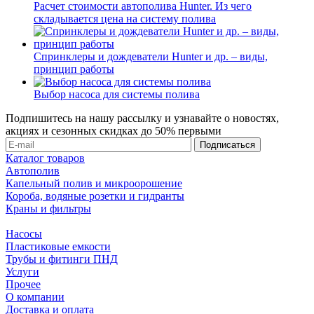
Расчет стоимости автополива Hunter. Из чего
складывается цена на систему полива
Спринклеры и дождеватели Hunter и др. – виды,
принцип работы
Выбор насоса для системы полива
Подпишитесь на нашу рассылку и узнавайте о новостях,
акциях и сезонных скидках до 50% первыми
Каталог товаров
Автополив
Капельный полив и микроорошение
Короба, водяные розетки и гидранты
Краны и фильтры
Насосы
Пластиковые емкости
Трубы и фитинги ПНД
Услуги
Прочее
О компании
Доставка и оплата